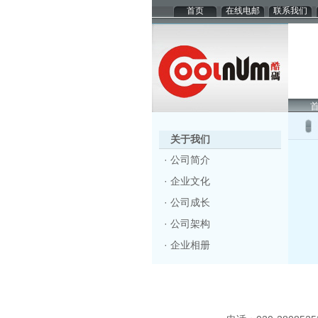
首页
在线电邮
联系我们
关于我们
·
公司简介
·
企业文化
·
公司成长
·
公司架构
·
企业相册