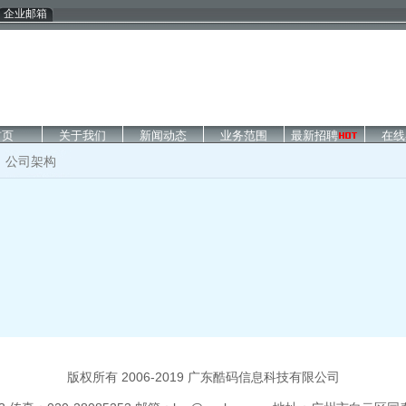
企业邮箱
首页
关于我们
新闻动态
业务范围
最新招聘
在线
公司架构
版权所有 2006-2019 广东酷码信息科技有限公司