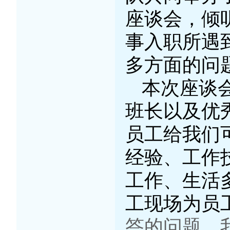
座谈会
，
倾
事入职所遇
多方面的问
本次座谈
班长以及优
员工给我们
经验、工作技
工作、生活
工现场为员
答的问题，