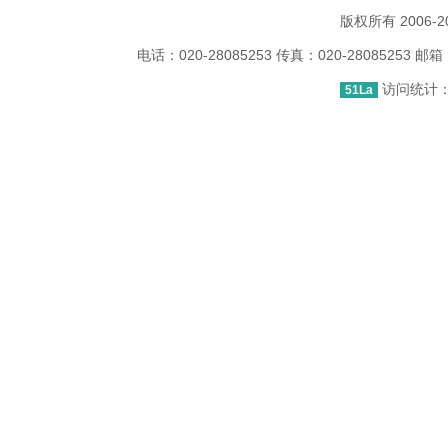
版权所有 2006
电话：020-28085253 传真：020-2808525
访问统计：1
51La