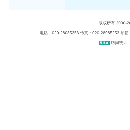
版权所有 2006
电话：020-28085253 传真：020-2808525
访问统计：1
51La